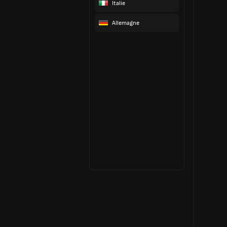
Italie
Allemagne