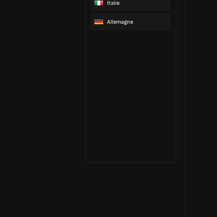
Italie
Allemagne