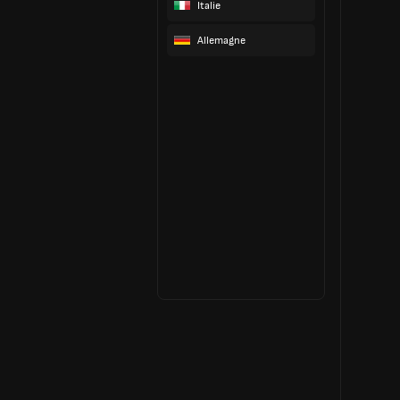
Italie
Allemagne