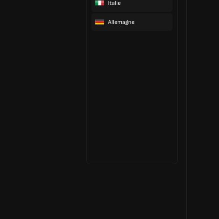
Italie
Allemagne