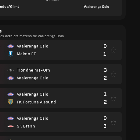
odoe/Glimt
Vaalerenga Oslo
s
les derniers matchs de Vaalerenga Oslo
0
Vaalerenga Oslo
T
1
Malmo FF
3
Trondheims-Orn
2
Vaalerenga Oslo
1
Vaalerenga Oslo
2
FK Fortuna Alesund
0
Vaalerenga Oslo
3
SK Brann