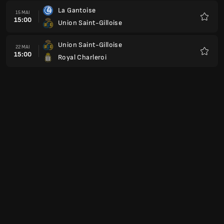
La Gantoise
15 MAI
15:00
Union Saint-Gilloise
Favoris
Union Saint-Gilloise
22 MAI
15:00
Royal Charleroi
Favoris