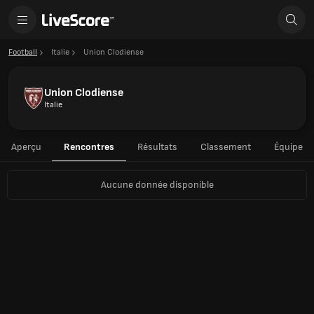
Football
Italie
Union Clodiense
Union Clodiense
Italie
Aperçu
Rencontres
Résultats
Classement
Équipe
Aucune donnée disponible