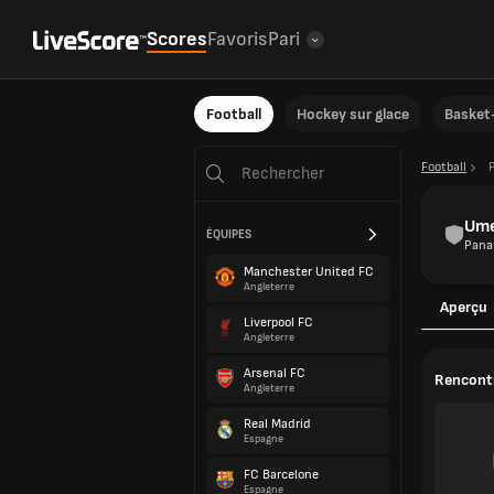
Scores
Favoris
Pari
Football
Hockey sur glace
Basket-
Football
Ume
ÉQUIPES
Pan
Manchester United FC
Angleterre
Aperçu
Liverpool FC
Angleterre
Arsenal FC
Rencontr
Angleterre
Real Madrid
Espagne
FC Barcelone
Espagne