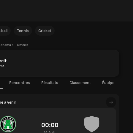
ball
Tennis
Cricket
Panama
Umecit
cit
ama
Rencontres
Résultats
Classement
Équipe
e à venir
00:00
14 Août