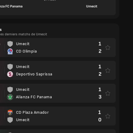
anza FC Panama
Umecit
s
 les derniers matchs de Umecit
1
Umecit
T
2
CD Olimpia
1
Umecit
2
Deportivo Saprissa
1
Umecit
3
Alianza FC Panama
1
CD Plaza Amador
0
Umecit