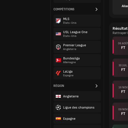
Ali
COMPÉTITIONS
MLS
États-Unis
Résultat
USL League One
Rattraper
États-Unis
06 AOÛ
Premier League
FT
Angleterre
Bundesliga
Allemagne
30 JUIL.
FT
LaLiga
Espagne
RÉGION
16 NOV.
FT
Angleterre
Ligue des champions
09 NOV.
FT
Espagne