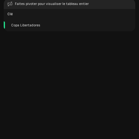
Faites pivoter pour visualiser le tableau entier
Clé
Copa Libertadores