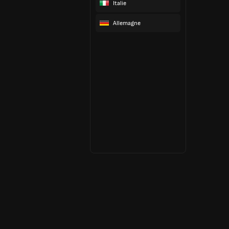
Italie
Allemagne