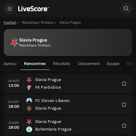
Football
République Tchèque
Slavia Prague
Slavia Prague
République Tchèque
Aperçu
Rencontres
Résultats
Classement
Équipe
Stati
Slavia Prague
09 AOÛT
13:00
FK Pardubice
Favoris
FC Slovan Liberec
16 AOÛT
18:00
Slavia Prague
Favoris
Slavia Prague
22 AOÛT
18:00
Bohemians Prague
Favoris