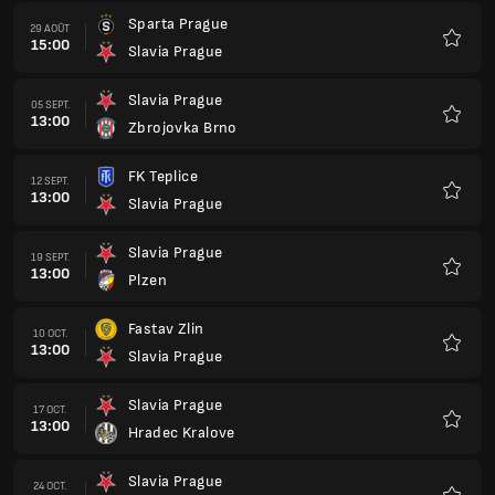
Sparta Prague
29 AOÛT
15:00
Slavia Prague
Favoris
Slavia Prague
05 SEPT.
13:00
Zbrojovka Brno
Favoris
FK Teplice
12 SEPT.
13:00
Slavia Prague
Favoris
Slavia Prague
19 SEPT.
13:00
Plzen
Favoris
Fastav Zlin
10 OCT.
13:00
Slavia Prague
Favoris
Slavia Prague
17 OCT.
13:00
Hradec Kralove
Favoris
Slavia Prague
24 OCT.