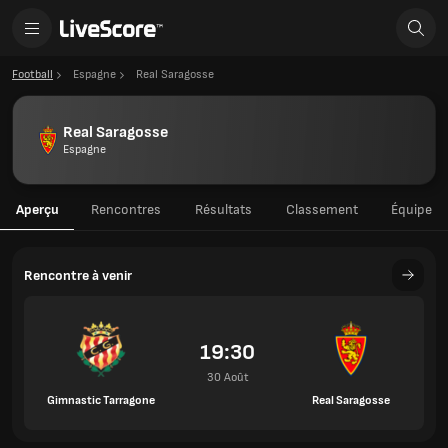
Football
Espagne
Real Saragosse
Real Saragosse
Espagne
Aperçu
Rencontres
Résultats
Classement
Équipe
Rencontre à venir
19:30
30 Août
Gimnastic Tarragone
Real Saragosse