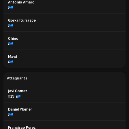
Antonio Amaro
Gorka Iturraspe
Chino
Mawi
Attaquants
Javi Gomez
#19
Daniel Plomer
Francisco Perez