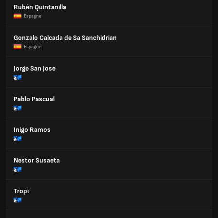
Rubén Quintanilla
Espagne
Gonzalo Calcada de Sa Sanchidrian
Espagne
Jorge San Jose
Pablo Pascual
Inigo Ramos
Nestor Susaeta
Tropi