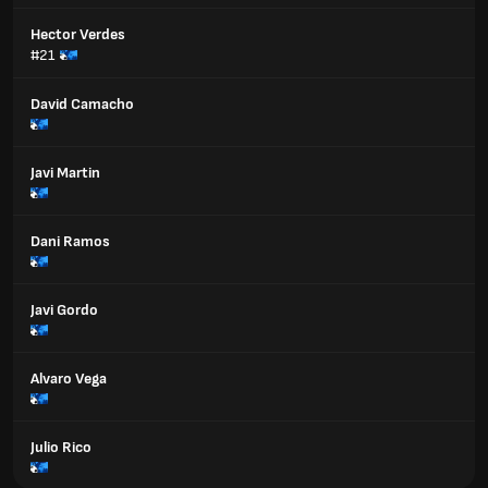
Hector Verdes
#21
David Camacho
Javi Martin
Dani Ramos
Javi Gordo
Alvaro Vega
Julio Rico