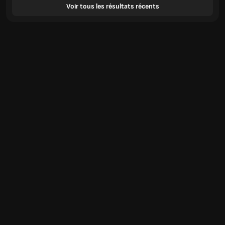
Voir tous les résultats récents