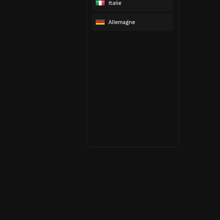
Italie
Allemagne