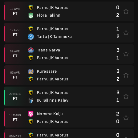
0
Parnu JK Vaprus
16 AVR.
FT
2
Flora Tallinn
1
Parnu JK Vaprus
12 AVR.
FT
2
Tartu JK Tammeka
3
Trans Narva
09 AVR.
FT
1
Parnu JK Vaprus
3
Kuressare
03 AVR.
FT
2
Parnu JK Vaprus
3
Parnu JK Vaprus
20 MARS
FT
1
JK Tallinna Kalev
2
Nomme Kalju
13 MARS
FT
0
Parnu JK Vaprus
0
Parnu JK Vaprus
05 MARS