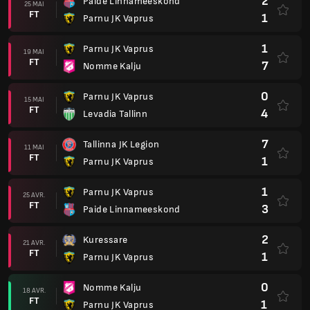
2
Paide Linnameeskond
25 MAI
FT
1
Parnu JK Vaprus
1
Parnu JK Vaprus
19 MAI
FT
7
Nomme Kalju
0
Parnu JK Vaprus
15 MAI
FT
4
Levadia Tallinn
7
Tallinna JK Legion
11 MAI
FT
1
Parnu JK Vaprus
1
Parnu JK Vaprus
25 AVR.
FT
3
Paide Linnameeskond
2
Kuressare
21 AVR.
FT
1
Parnu JK Vaprus
0
Nomme Kalju
18 AVR.
FT
1
Parnu JK Vaprus