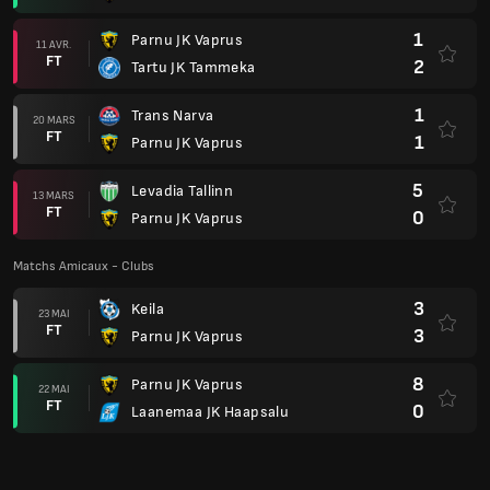
1
Parnu JK Vaprus
11 AVR.
FT
2
Tartu JK Tammeka
1
Trans Narva
20 MARS
FT
1
Parnu JK Vaprus
5
Levadia Tallinn
13 MARS
FT
0
Parnu JK Vaprus
Matchs Amicaux - Clubs
3
Keila
23 MAI
FT
3
Parnu JK Vaprus
8
Parnu JK Vaprus
22 MAI
FT
0
Laanemaa JK Haapsalu