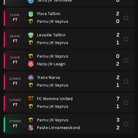
0
Tartu JK Tammeka
2
Flora Tallinn
12 AVR.
FT
0
Parnu JK Vaprus
2
Levadia Tallinn
08 AVR.
FT
1
Parnu JK Vaprus
0
Parnu JK Vaprus
04 AVR.
FT
2
Harju JK Laagri
2
Trans Narva
21 MARS
FT
1
Parnu JK Vaprus
7
FC Nomme United
14 MARS
FT
1
Parnu JK Vaprus
3
Parnu JK Vaprus
07 MARS
FT
2
Paide Linnameeskond