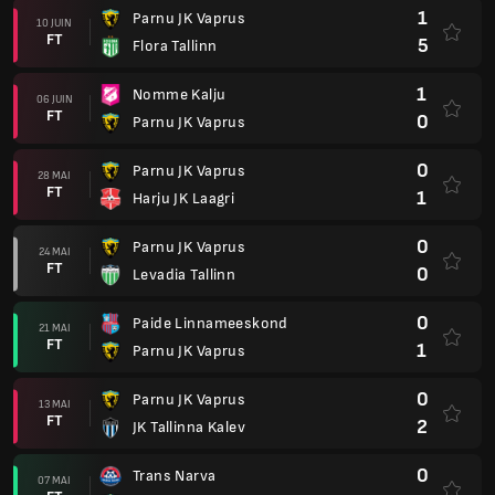
1
Parnu JK Vaprus
10 JUIN
FT
5
Flora Tallinn
1
Nomme Kalju
06 JUIN
FT
0
Parnu JK Vaprus
0
Parnu JK Vaprus
28 MAI
FT
1
Harju JK Laagri
0
Parnu JK Vaprus
24 MAI
FT
0
Levadia Tallinn
0
Paide Linnameeskond
21 MAI
FT
1
Parnu JK Vaprus
0
Parnu JK Vaprus
13 MAI
FT
2
JK Tallinna Kalev
0
Trans Narva
07 MAI