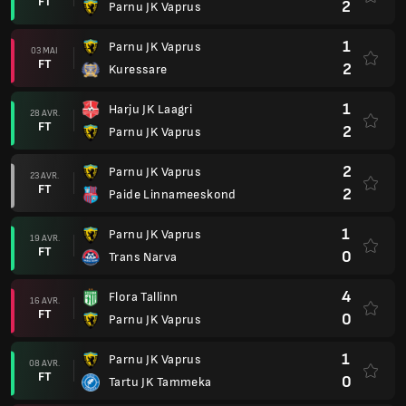
FT
2
Parnu JK Vaprus
1
Parnu JK Vaprus
03 MAI
FT
2
Kuressare
1
Harju JK Laagri
28 AVR.
FT
2
Parnu JK Vaprus
2
Parnu JK Vaprus
23 AVR.
FT
2
Paide Linnameeskond
1
Parnu JK Vaprus
19 AVR.
FT
0
Trans Narva
4
Flora Tallinn
16 AVR.
FT
0
Parnu JK Vaprus
1
Parnu JK Vaprus
08 AVR.
FT
0
Tartu JK Tammeka