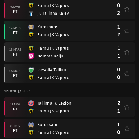
0
Parnu JK Vaprus
02 AVR.
FT
2
JK Tallinna Kalev
1
Kuressare
19 MARS
FT
2
Parnu JK Vaprus
1
Parnu JK Vaprus
16 MARS
FT
1
Nomme Kalju
0
Levadia Tallinn
05 MARS
FT
0
Parnu JK Vaprus
Meistriliiga 2022
2
Tallinna JK Legion
11 NOV.
FT
1
Parnu JK Vaprus
1
Kuressare
06 NOV.
FT
0
Parnu JK Vaprus