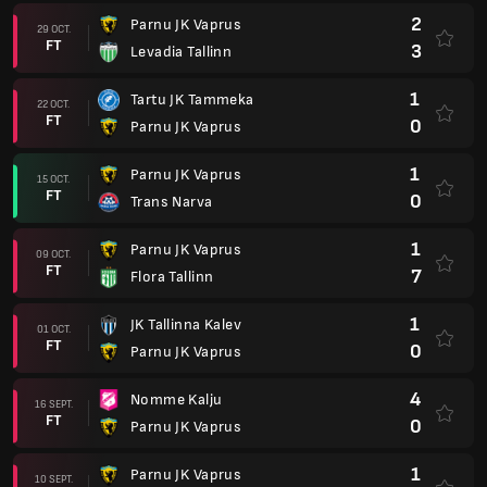
2
Parnu JK Vaprus
29 OCT.
FT
3
Levadia Tallinn
1
Tartu JK Tammeka
22 OCT.
FT
0
Parnu JK Vaprus
1
Parnu JK Vaprus
15 OCT.
FT
0
Trans Narva
1
Parnu JK Vaprus
09 OCT.
FT
7
Flora Tallinn
1
JK Tallinna Kalev
01 OCT.
FT
0
Parnu JK Vaprus
4
Nomme Kalju
16 SEPT.
FT
0
Parnu JK Vaprus
1
Parnu JK Vaprus
10 SEPT.