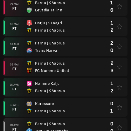
1
Parnu JK Vaprus
24 MAI
FT
6
Levadia Tallinn
1
Harju JK Laagri
16 MAI
FT
2
Parnu JK Vaprus
2
Parnu JK Vaprus
09 MAI
FT
0
Trans Narva
2
Parnu JK Vaprus
02 MAI
FT
3
FC Nomme United
1
Nomme Kalju
26 AVR.
FT
2
Parnu JK Vaprus
0
Kuressare
21 AVR.
FT
1
Parnu JK Vaprus
0
Parnu JK Vaprus
18 AVR.
FT