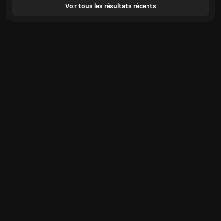
Voir tous les résultats récents