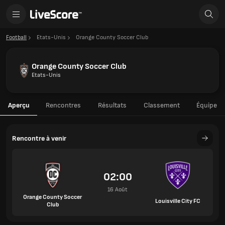
Football
Etats-Unis
Orange County Soccer Club
Orange County Soccer Club
Etats-Unis
Aperçu
Rencontres
Résultats
Classement
Équipe
Rencontre à venir
02:00
16 Août
Orange County Soccer
Louisville City FC
Club