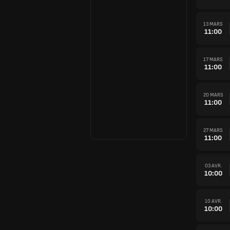
13 MARS
11:00
17 MARS
11:00
20 MARS
11:00
27 MARS
11:00
03 AVR.
10:00
10 AVR.
10:00