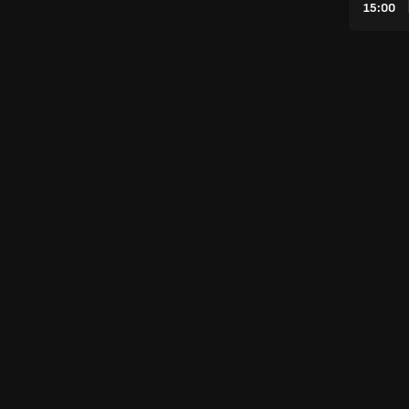
15:00