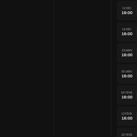
12 DÉC.
16:00
19 DÉC.
16:00
23 JANV.
16:00
30 JANV.
16:00
06 FÉVR.
16:00
13 FÉVR.
16:00
20 FÉVR.