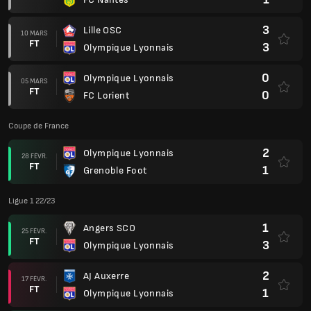
3
Lille OSC
10 MARS
FT
3
Olympique Lyonnais
0
Olympique Lyonnais
05 MARS
FT
0
FC Lorient
Coupe de France
2
Olympique Lyonnais
28 FÉVR.
FT
1
Grenoble Foot
Ligue 1 22/23
1
Angers SCO
25 FÉVR.
FT
3
Olympique Lyonnais
2
AJ Auxerre
17 FÉVR.
FT
1
Olympique Lyonnais