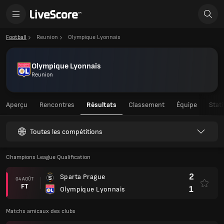
Football
Reunion
Olympique Lyonnais
Olympique Lyonnais
Reunion
Aperçu
Rencontres
Résultats
Classement
Équipe
Stat
Toutes les compétitions
Champions League Qualification
2
Sparta Prague
04 AOÛT
FT
1
Olympique Lyonnais
Matchs amicaux des clubs