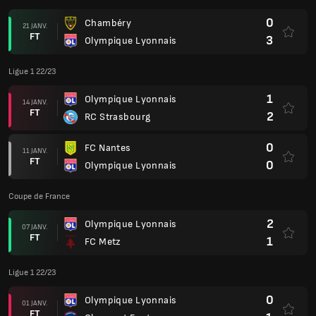
0
Chambéry
21 JANV.
FT
3
Olympique Lyonnais
Ligue 1 22/23
1
Olympique Lyonnais
14 JANV.
FT
2
RC Strasbourg
0
FC Nantes
11 JANV.
FT
0
Olympique Lyonnais
Coupe de France
2
Olympique Lyonnais
07 JANV.
FT
1
FC Metz
Ligue 1 22/23
0
Olympique Lyonnais
01 JANV.
FT