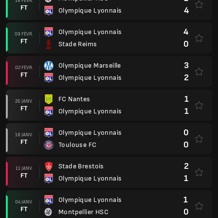
16 FÉVR.
FT
4
Olympique Lyonnais
4
Olympique Lyonnais
09 FÉVR.
FT
0
Stade Reims
3
Olympique Marseille
02 FÉVR.
FT
2
Olympique Lyonnais
1
FC Nantes
26 JANV.
FT
1
Olympique Lyonnais
0
Olympique Lyonnais
18 JANV.
FT
0
Toulouse FC
2
Stade Brestois
11 JANV.
FT
1
Olympique Lyonnais
1
Olympique Lyonnais
04 JANV.
FT
0
Montpellier HSC