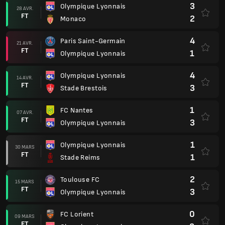
3
Olympique Lyonnais
28 AVR.
FT
2
Monaco
4
Paris Saint-Germain
21 AVR.
FT
1
Olympique Lyonnais
4
Olympique Lyonnais
14 AVR.
FT
3
Stade Brestois
1
FC Nantes
07 AVR.
FT
3
Olympique Lyonnais
1
Olympique Lyonnais
30 MARS
FT
1
Stade Reims
2
Toulouse FC
15 MARS
FT
3
Olympique Lyonnais
0
FC Lorient
09 MARS
FT