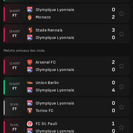
0
Olympique Lyonnais
24 AOÛT
FT
2
Monaco
3
Stade Rennais
18 AOÛT
FT
0
Olympique Lyonnais
Matchs amicaux des clubs
2
Arsenal FC
11 AOÛT
FT
0
Olympique Lyonnais
0
Union Berlin
03 AOÛT
FT
4
Olympique Lyonnais
0
Olympique Lyonnais
31 JUIL.
FT
0
Torino FC
1
FC St. Pauli
24 JUIL.
FT
0
Olympique Lyonnais