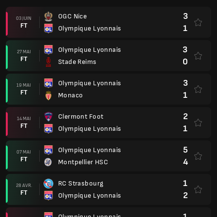
3
OGC Nice
03 JUIN
FT
1
Olympique Lyonnais
3
Olympique Lyonnais
27 MAI
FT
0
Stade Reims
3
Olympique Lyonnais
19 MAI
FT
1
Monaco
2
Clermont Foot
14 MAI
FT
1
Olympique Lyonnais
5
Olympique Lyonnais
07 MAI
FT
4
Montpellier HSC
1
RC Strasbourg
28 AVR.
FT
2
Olympique Lyonnais
1
Olympique Lyonnais