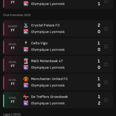
FT
1
Olympique Lyonnais
Club Friendlies 2023
2
Crystal Palace FC
05 AOÛT
FT
0
Olympique Lyonnais
1
Celta Vigo
29 JUIL.
FT
0
Olympique Lyonnais
1
RWD Molenbeek 47
23 JUIL.
FT
0
Olympique Lyonnais
1
Manchester United FC
19 JUIL.
FT
0
Olympique Lyonnais
1
De Treffers Groesbeek
14 JUIL.
FT
2
Olympique Lyonnais
Ligue 1 22/23