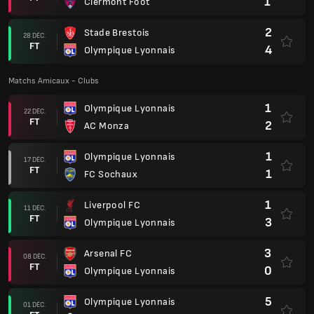
1
Clermont Foot
2
Stade Brestois
28 DÉC.
FT
4
Olympique Lyonnais
Matchs Amicaux - Clubs
1
Olympique Lyonnais
22 DÉC.
FT
2
AC Monza
1
Olympique Lyonnais
17 DÉC.
FT
1
FC Sochaux
1
Liverpool FC
11 DÉC.
FT
3
Olympique Lyonnais
3
Arsenal FC
08 DÉC.
FT
0
Olympique Lyonnais
5
Olympique Lyonnais
01 DÉC.