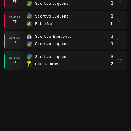
2
Sportivo Luqueno
0
Sportivo Luqueno
06 FÉVR.
FT
1
Sportivo Ameliano
2
Cerro Porteno
02 FÉVR.
FT
0
Sportivo Luqueno
1
Sportivo Luqueno
27 JANV.
FT
2
Club Nacional
1
CS 2 de Mayo
23 JANV.
FT
2
Sportivo Luqueno
Copa Paraguay 2025
1
Deportivo Minga Guazu
13 AOÛT
AP
1
Sportivo Luqueno
Copa Sudamericana 2024