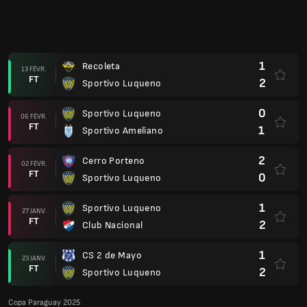
0
Club Guaraní
07 MARS
FT
1
Sportivo Luqueno