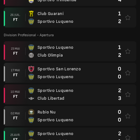
1
Club Guaraní
26 JUIL.
FT
2
Sportivo Luqueno
Division Profesional - Apertura
1
Sportivo Luqueno
23 MAI
FT
2
Club Olimpia
0
Sportivo San Lorenzo
17 MAI
FT
0
Sportivo Luqueno
2
Sportivo Luqueno
10 MAI
FT
3
Club Libertad
0
Rubio Nu
02 MAI
FT
0
Sportivo Luqueno
2
Sportivo Luqueno
25 AVR.
FT