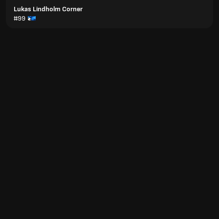
Lukas Lindholm Corner
#99