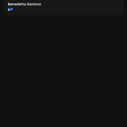
Benedetta Santoro