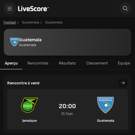
Football
Guatemala
Guatemala
Guatemala
Guatemala
Aperçu
Rencontres
Résultats
Classement
Équipe
Rencontre à venir
20:00
25 Sept.
Jamaïque
Guatemala