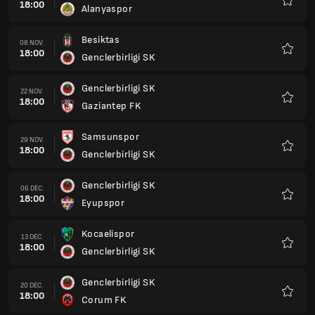
18:00
Alanyaspor
Favoris
Besiktas
08 NOV.
18:00
Genclerbirligi SK
Favoris
Genclerbirligi SK
22 NOV.
18:00
Gaziantep FK
Favoris
Samsunspor
29 NOV.
18:00
Genclerbirligi SK
Favoris
Genclerbirligi SK
06 DÉC.
18:00
Eyupspor
Favoris
Kocaelispor
13 DÉC.
18:00
Genclerbirligi SK
Favoris
Genclerbirligi SK
20 DÉC.
18:00
Corum FK
Favoris