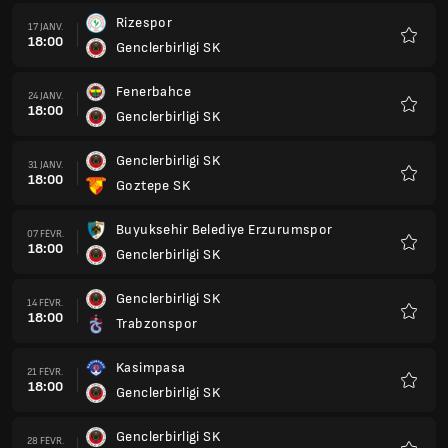
Rizespor
17 JANV.
18:00
Genclerbirligi SK
Favoris
Fenerbahce
24 JANV.
18:00
Genclerbirligi SK
Favoris
Genclerbirligi SK
31 JANV.
18:00
Goztepe SK
Favoris
Buyuksehir Belediye Erzurumspor
07 FÉVR.
18:00
Genclerbirligi SK
Favoris
Genclerbirligi SK
14 FÉVR.
18:00
Trabzonspor
Favoris
Kasimpasa
21 FÉVR.
18:00
Genclerbirligi SK
Favoris
Genclerbirligi SK
28 FÉVR.