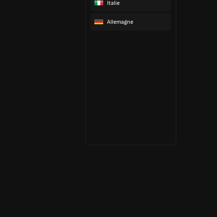
Italie
Allemagne