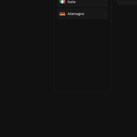
Italie
Allemagne