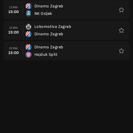
Dinamo Zagreb
12 MAI
15:00
NK Osijek
Favoris
Lokomotiva Zagreb
15 MAI
15:00
Dinamo Zagreb
Favoris
Dinamo Zagreb
22 MAI
15:00
Hajduk Split
Favoris