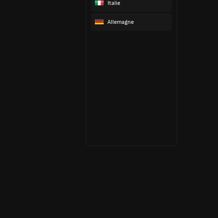
Italie
Allemagne