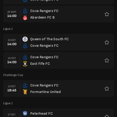
Favoris
Cove Rangers FC
26 SEPT.
14:00
Aberdeen FC B
Favoris
Ligue 1
Queen of The South FC
03 OCT.
14:00
Cove Rangers FC
Favoris
Cove Rangers FC
10 OCT.
14:00
East Fife FC
Favoris
Challenge Cup
Cove Rangers FC
13 OCT.
18:45
Formartine United
Favoris
Ligue 1
Peterhead FC
17 OCT.