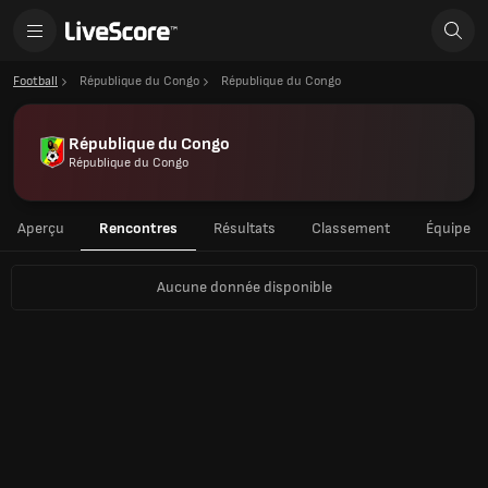
Football
République du Congo
République du Congo
République du Congo
République du Congo
Aperçu
Rencontres
Résultats
Classement
Équipe
Aucune donnée disponible