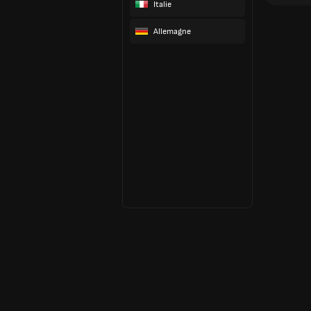
Italie
Allemagne