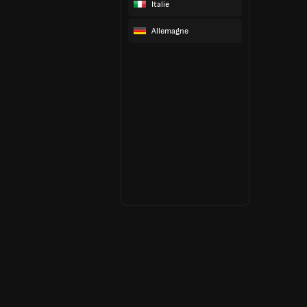
Italie
Allemagne