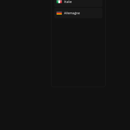
Italie
Allemagne