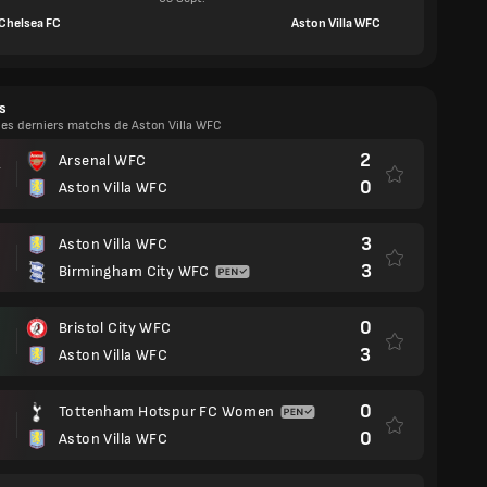
Chelsea FC
Aston Villa WFC
s
les derniers matchs de Aston Villa WFC
2
Arsenal WFC
.
0
Aston Villa WFC
3
Aston Villa WFC
3
Birmingham City WFC
0
Bristol City WFC
3
Aston Villa WFC
0
Tottenham Hotspur FC Women
0
Aston Villa WFC