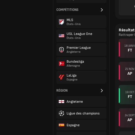
COMPÉTITIONS
MLS
États-Unis
Résultat
USL League One
Rattraper 
États-Unis
18 JANV
Premier League
FT
Angleterre
Bundesliga
Allemagne
21 NOV.
AP
LaLiga
Espagne
RÉGION
19 OCT.
FT
Angleterre
Ligue des champions
24 SEPT.
AP
Espagne