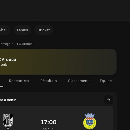
ball
Tennis
Cricket
Portugal
FC Arouca
C Arouca
rtugal
Rencontres
Résultats
Classement
Équipe
e à venir
17:00
08 Août