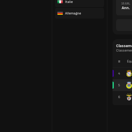
Italie
15 JUIL.
Ann.
Allemagne
Classem
Classemen
#
Équ
4
5
6