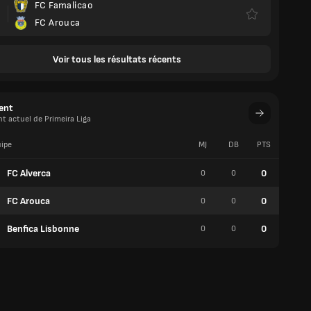
FC Famalicao
FC Arouca
Voir tous les résultats récents
ent
t actuel de Primeira Liga
ipe
MJ
DB
PTS
V
FC Alverca
0
0
0
0
FC Arouca
0
0
0
0
Benfica Lisbonne
0
0
0
0