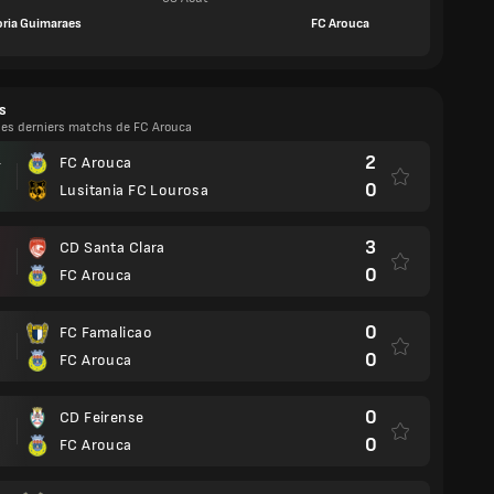
oria Guimaraes
FC Arouca
s
 les derniers matchs de FC Arouca
2
FC Arouca
T
0
Lusitania FC Lourosa
3
CD Santa Clara
0
FC Arouca
0
FC Famalicao
0
FC Arouca
0
CD Feirense
0
FC Arouca