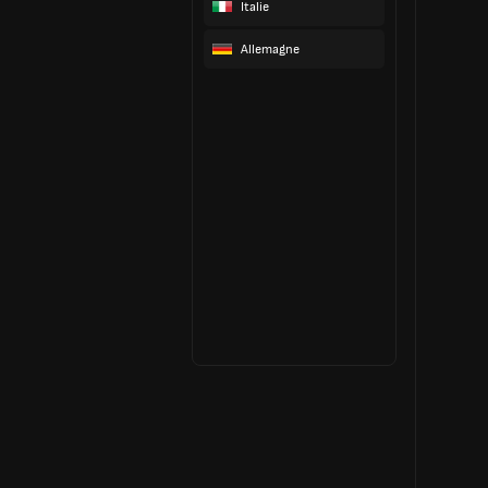
Italie
Allemagne