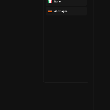
Italie
Allemagne