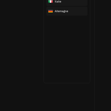
Italie
Allemagne