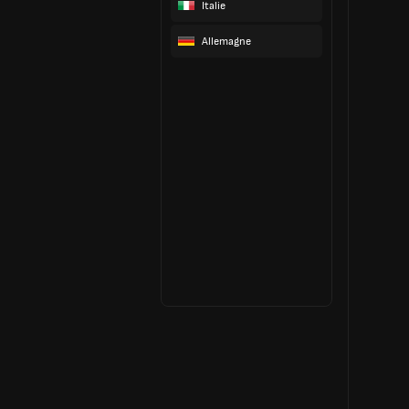
Italie
Allemagne