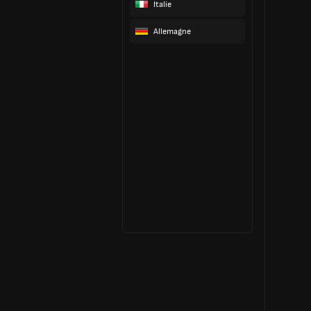
Italie
Allemagne