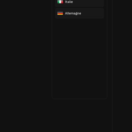
Italie
Allemagne