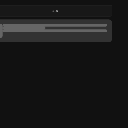
1
-
0