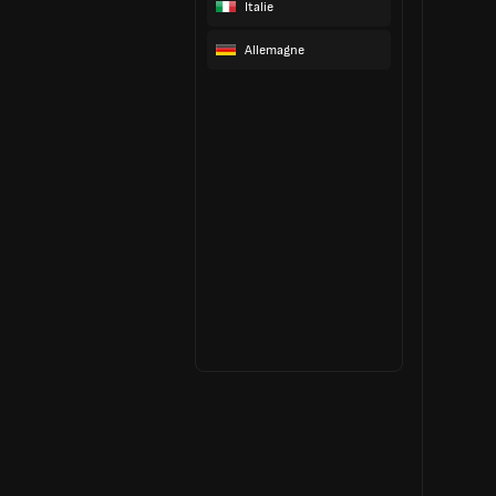
Italie
Allemagne