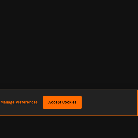
Manage Preferences
Accept Cookies