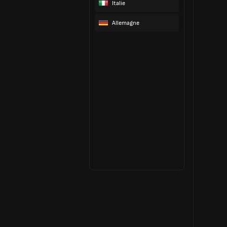
Italie
Allemagne