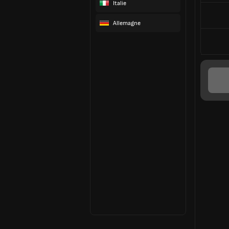
Italie
Allemagne