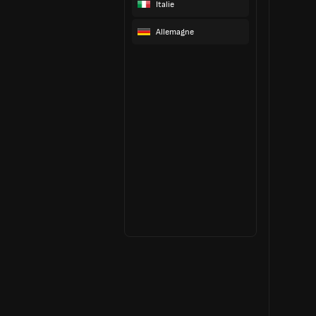
Italie
Allemagne