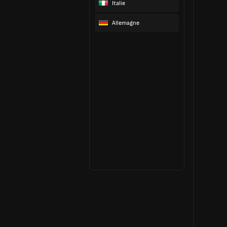
Italie
Allemagne