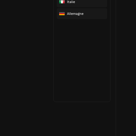
Italie
Allemagne