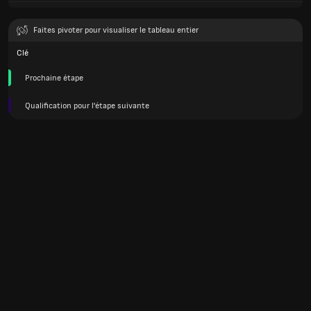
Faites pivoter pour visualiser le tableau entier
Clé
Prochaine étape
Qualification pour l'étape suivante