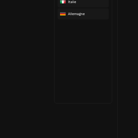
Italie
Allemagne